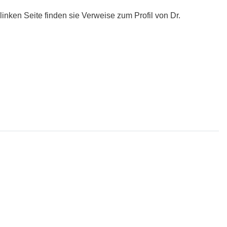
linken Seite finden sie Verweise zum Profil von Dr.