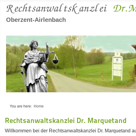
Rechtsanwaltskanzlei
Dr.
M
Oberzent-Airlenbach
You are here:
Home
Rechtsanwaltskanzlei Dr. Marquetand
Willkommen bei der Rechtsanwaltskanzlei Dr. Marquetand au